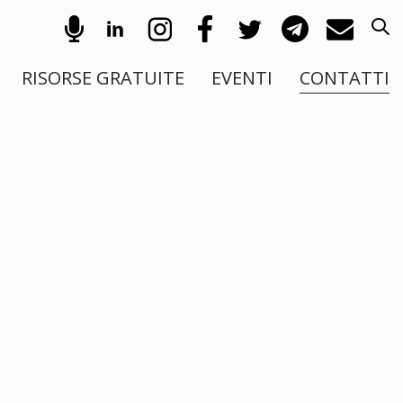
RISORSE GRATUITE
EVENTI
CONTATTI
collaborazioni